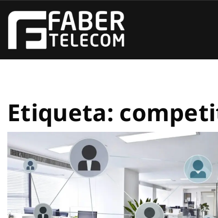
Etiqueta:
competi