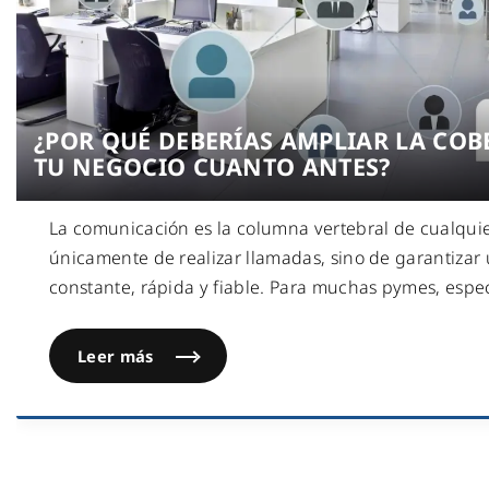
¿POR QUÉ DEBERÍAS AMPLIAR LA COB
TU NEGOCIO CUANTO ANTES?
La comunicación es la columna vertebral de cualquie
únicamente de realizar llamadas, sino de garantizar
constante, rápida y fiable. Para muchas pymes, esp
Leer más