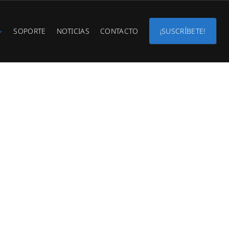
SOPORTE
NOTICIAS
CONTACTO
¡SUSCRÍBETE!