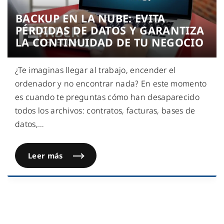
BACKUP EN LA NUBE: EVITA
PÉRDIDAS DE DATOS Y GARANTIZA
LA CONTINUIDAD DE TU NEGOCIO
¿Te imaginas llegar al trabajo, encender el
ordenador y no encontrar nada? En este momento
es cuando te preguntas cómo han desaparecido
todos los archivos: contratos, facturas, bases de
datos,
…
Leer más