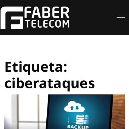
Etiqueta:
ciberataques