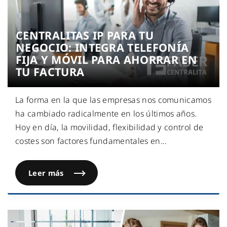
CENTRALITAS IP PARA TU
NEGOCIO: INTEGRA TELEFONÍA
FIJA Y MÓVIL PARA AHORRAR EN
TU FACTURA
La forma en la que las empresas nos comunicamos
ha cambiado radicalmente en los últimos años.
Hoy en día, la movilidad, flexibilidad y control de
costes son factores fundamentales en
…
Leer más