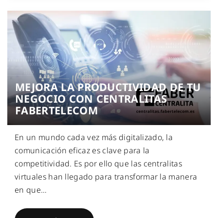
MEJORA LA PRODUCTIVIDAD DE TU
NEGOCIO CON CENTRALITAS
FABERTELECOM
En un mundo cada vez más digitalizado, la
comunicación eficaz es clave para la
competitividad. Es por ello que las centralitas
virtuales han llegado para transformar la manera
en que
…