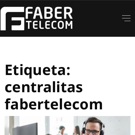
Etiqueta:
centralitas
fabertelecom