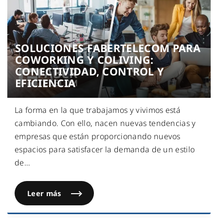
SOLUCIONES FABERTELECOM PARA
COWORKING Y COLIVING:
CONECTIVIDAD, CONTROL Y
EFICIENCIA
La forma en la que trabajamos y vivimos está
cambiando. Con ello, nacen nuevas tendencias y
empresas que están proporcionando nuevos
espacios para satisfacer la demanda de un estilo
de
…
Leer más