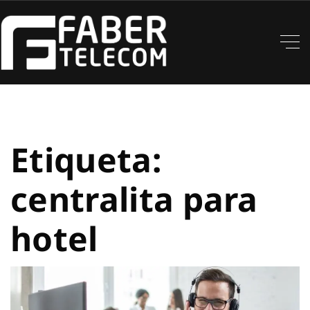
Etiqueta:
centralita para
hotel