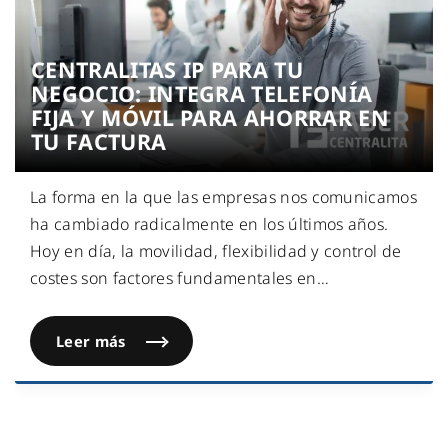
CENTRALITAS IP PARA TU
NEGOCIO: INTEGRA TELEFONÍA
FIJA Y MÓVIL PARA AHORRAR EN
TU FACTURA
La forma en la que las empresas nos comunicamos
ha cambiado radicalmente en los últimos años.
Hoy en día, la movilidad, flexibilidad y control de
costes son factores fundamentales en
…
Leer más