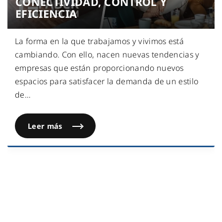
CONECTIVIDAD, CONTROL Y
EFICIENCIA
La forma en la que trabajamos y vivimos está
cambiando. Con ello, nacen nuevas tendencias y
empresas que están proporcionando nuevos
espacios para satisfacer la demanda de un estilo
de
…
Leer más