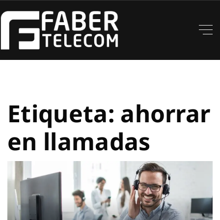
Etiqueta:
ahorrar
en llamadas