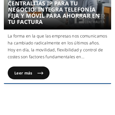
CENTRALITAS IP PARA TU
NEGOCIO: INTEGRA TELEFONÍA
FIJA Y MÓVIL PARA AHORRAR EN
TU FACTURA
La forma en la que las empresas nos comunicamos
ha cambiado radicalmente en los últimos años.
Hoy en día, la movilidad, flexibilidad y control de
costes son factores fundamentales en
…
Leer más