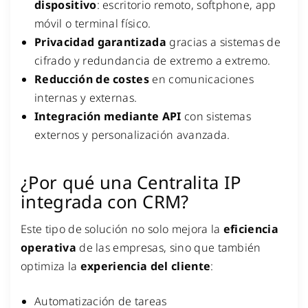
dispositivo
: escritorio remoto, softphone, app
móvil o terminal físico.
Privacidad garantizada
gracias a sistemas de
cifrado y redundancia de extremo a extremo.
Reducción de costes
en comunicaciones
internas y externas.
Integración mediante API
con sistemas
externos y personalización avanzada.
¿Por qué una Centralita IP
integrada con CRM?
Este tipo de solución no solo mejora la
eficiencia
operativa
de las empresas, sino que también
optimiza la
experiencia del cliente
:
Automatización de tareas