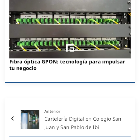
Fibra óptica GPON: tecnología para impulsar
tu negocio
Anterior
Cartelería Digital en Colegio San
Juan y San Pablo de Ibi