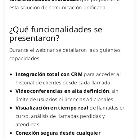
esta solución de comunicación unificada.
¿Qué funcionalidades se
presentaron?
Durante el webinar se detallaron las siguientes
capacidades:
Integración total con CRM
para acceder al
historial de clientes desde cada llamada.
Videoconferencias en alta definición
, sin
límite de usuarios ni licencias adicionales.
Visualización en tiempo real
de llamadas en
curso, análisis de llamadas perdidas y
atendidas.
Conexión segura desde cualquier