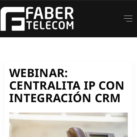
WEBINAR:
CENTRALITA IP CON
INTEGRACIÓN CRM