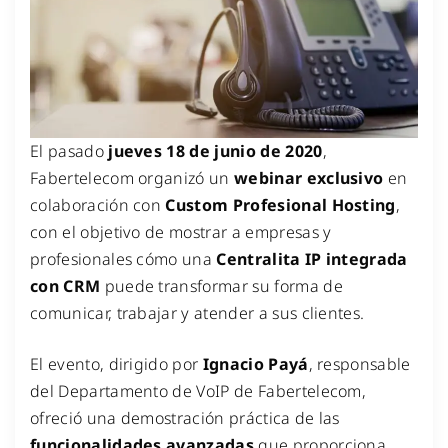
El pasado
jueves 18 de junio de 2020
,
Fabertelecom organizó un
webinar exclusivo
en
colaboración con
Custom Profesional Hosting
,
con el objetivo de mostrar a empresas y
profesionales cómo una
Centralita IP integrada
con CRM
puede transformar su forma de
comunicar, trabajar y atender a sus clientes.
El evento, dirigido por
Ignacio Payá
, responsable
del Departamento de VoIP de Fabertelecom,
ofreció una demostración práctica de las
funcionalidades avanzadas
que proporciona