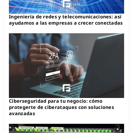
Ingeniería de redes y telecomunicaciones: así
ayudamos a las empresas a crecer conectadas
Ciberseguridad para tu negocio: cómo
protegerte de ciberataques con soluciones
avanzadas