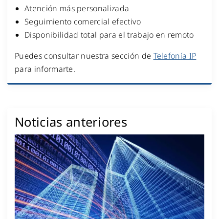
Atención más personalizada
Seguimiento comercial efectivo
Disponibilidad total para el trabajo en remoto
Puedes consultar nuestra sección de
Telefonía IP
para informarte.
Noticias anteriores