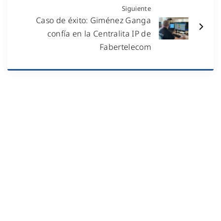
Siguiente
Caso de éxito: Giménez Ganga
confía en la Centralita IP de
Fabertelecom