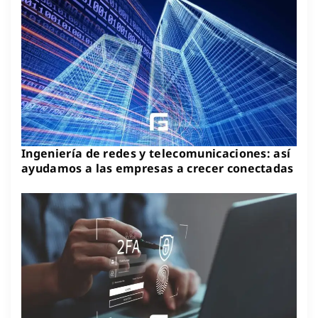
Ingeniería de redes y telecomunicaciones: así
ayudamos a las empresas a crecer conectadas