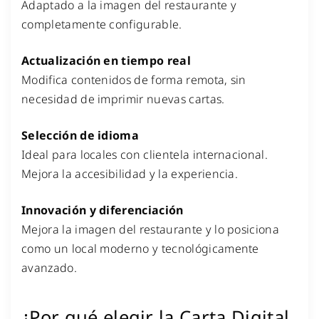
Adaptado a la imagen del restaurante y
completamente configurable.
Actualización en tiempo real
Modifica contenidos de forma remota, sin
necesidad de imprimir nuevas cartas.
Selección de idioma
Ideal para locales con clientela internacional.
Mejora la accesibilidad y la experiencia.
Innovación y diferenciación
Mejora la imagen del restaurante y lo posiciona
como un local moderno y tecnológicamente
avanzado.
¿Por qué elegir la Carta Digital