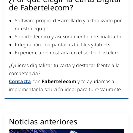
de Fabertelecom?
Software propio, desarrollado y actualizado por
nuestro equipo.
Soporte técnico y asesoramiento personalizado.
Integración con pantallas táctiles y tablets.
Experiencia demostrada en el sector hostelero.
¿Quieres digitalizar tu carta y destacar frente a la
competencia?
Contacta
con
Fabertelecom
y te ayudamos a
implementar la solución ideal para tu restaurante.
Noticias anteriores