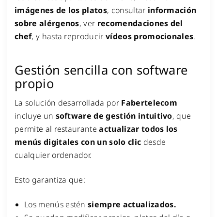
imágenes de los platos
, consultar
información
sobre alérgenos
, ver
recomendaciones del
chef
, y hasta reproducir
vídeos promocionales
.
Gestión sencilla con software
propio
La solución desarrollada por
Fabertelecom
incluye un
software de gestión intuitivo
, que
permite al restaurante
actualizar todos los
menús digitales con un solo clic
desde
cualquier ordenador.
Esto garantiza que:
Los menús estén
siempre actualizados.