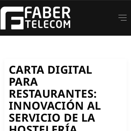
CARTA DIGITAL
PARA
RESTAURANTES:
INNOVACIÓN AL
SERVICIO DE LA
HOSTELERÍA