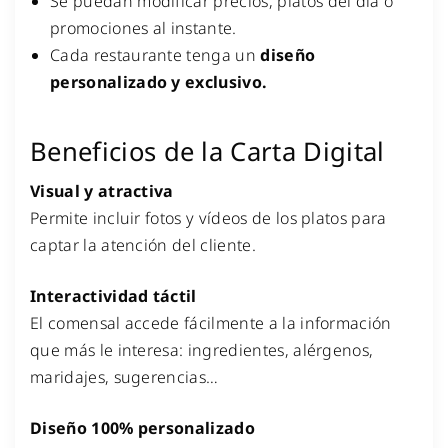
Se puedan modificar precios, platos del día o
promociones al instante.
Cada restaurante tenga un
diseño
personalizado y exclusivo.
Beneficios de la Carta Digital
Visual y atractiva
Permite incluir fotos y vídeos de los platos para
captar la atención del cliente.
Interactividad táctil
El comensal accede fácilmente a la información
que más le interesa: ingredientes, alérgenos,
maridajes, sugerencias…
Diseño 100% personalizado