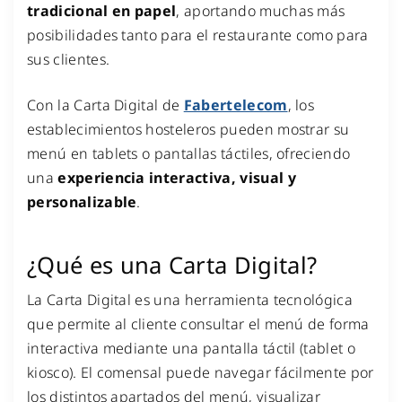
tradicional en papel
, aportando muchas más
posibilidades tanto para el restaurante como para
sus clientes.
Con la Carta Digital de
Fabertelecom
, los
establecimientos hosteleros pueden mostrar su
menú en tablets o pantallas táctiles, ofreciendo
una
experiencia interactiva, visual y
personalizable
.
¿Qué es una Carta Digital?
La Carta Digital es una herramienta tecnológica
que permite al cliente consultar el menú de forma
interactiva mediante una pantalla táctil (tablet o
kiosco). El comensal puede navegar fácilmente por
los distintos apartados del menú, visualizar