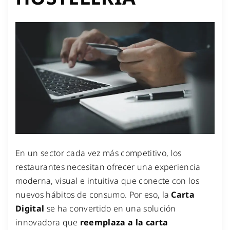
En un sector cada vez más competitivo, los
restaurantes necesitan ofrecer una experiencia
moderna, visual e intuitiva que conecte con los
nuevos hábitos de consumo. Por eso, la
Carta
Digital
se ha convertido en una solución
innovadora que
reemplaza a la carta