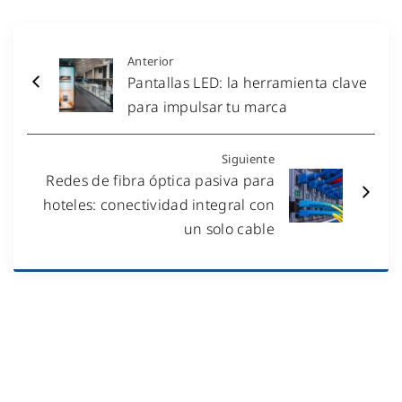
Anterior
Pantallas LED: la herramienta clave
para impulsar tu marca
Siguiente
Redes de fibra óptica pasiva para
hoteles: conectividad integral con
un solo cable