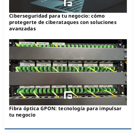
Ciberseguridad para tu negocio: cómo
protegerte de ciberataques con soluciones
avanzadas
Fibra óptica GPON: tecnología para impulsar
tu negocio