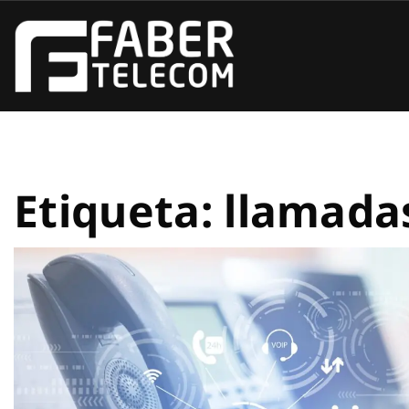
Etiqueta:
llamada