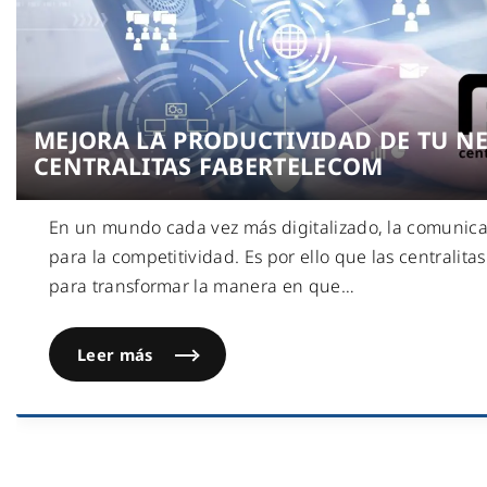
MEJORA LA PRODUCTIVIDAD DE TU N
CENTRALITAS FABERTELECOM
En un mundo cada vez más digitalizado, la comunicac
para la competitividad. Es por ello que las centralita
para transformar la manera en que
…
Leer más