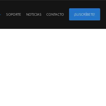
SOPORTE
NOTICIAS
CONTACTO
¡SUSCRÍBETE!