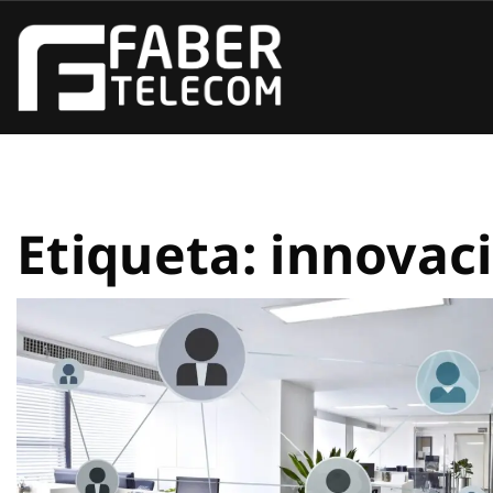
Etiqueta:
innovac