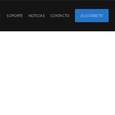
SOPORTE
NOTICIAS
CONTACTO
¡SUSCRÍBETE!