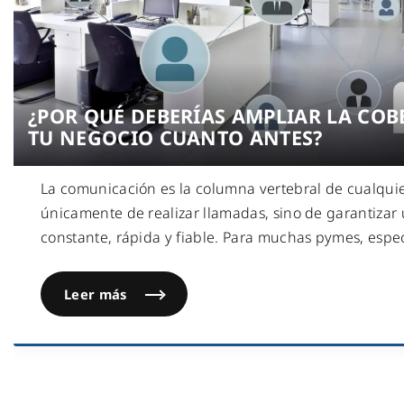
¿POR QUÉ DEBERÍAS AMPLIAR LA COB
TU NEGOCIO CUANTO ANTES?
La comunicación es la columna vertebral de cualquie
únicamente de realizar llamadas, sino de garantizar
constante, rápida y fiable. Para muchas pymes, esp
Leer más