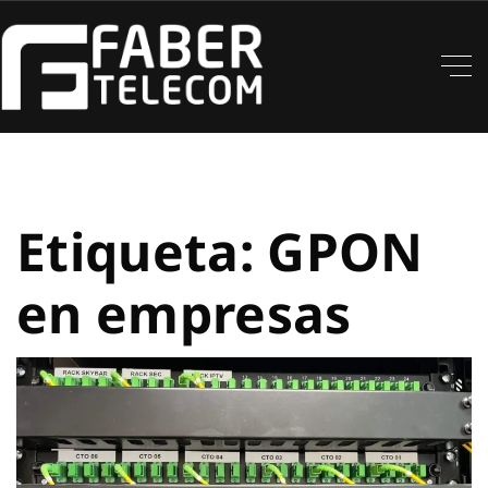
Etiqueta:
GPON
en empresas