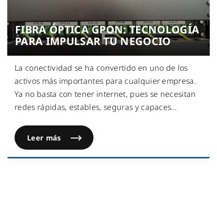
FIBRA ÓPTICA GPON: TECNOLOGÍA
PARA IMPULSAR TU NEGOCIO
La conectividad se ha convertido en uno de los
activos más importantes para cualquier empresa.
Ya no basta con tener internet, pues se necesitan
redes rápidas, estables, seguras y capaces
…
Leer más