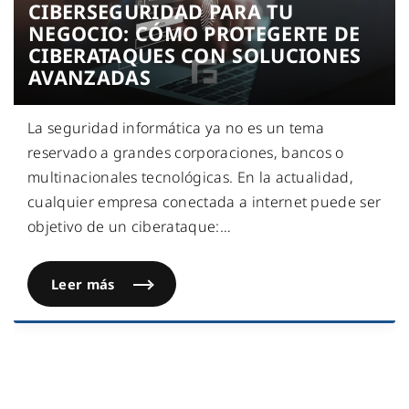
CIBERSEGURIDAD PARA TU
NEGOCIO: CÓMO PROTEGERTE DE
CIBERATAQUES CON SOLUCIONES
AVANZADAS
La seguridad informática ya no es un tema
reservado a grandes corporaciones, bancos o
multinacionales tecnológicas. En la actualidad,
cualquier empresa conectada a internet puede ser
objetivo de un ciberataque:
…
Leer más