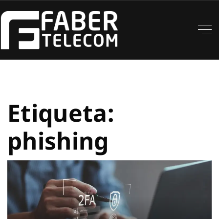
Etiqueta:
phishing